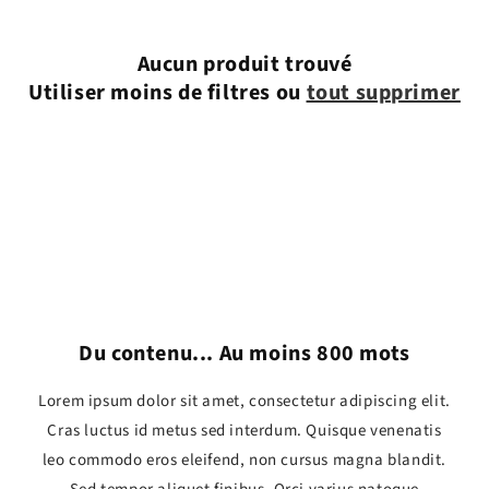
Aucun produit trouvé
Utiliser moins de filtres ou
tout supprimer
Du contenu... Au moins 800 mots
Lorem ipsum dolor sit amet, consectetur adipiscing elit.
Cras luctus id metus sed interdum. Quisque venenatis
leo commodo eros eleifend, non cursus magna blandit.